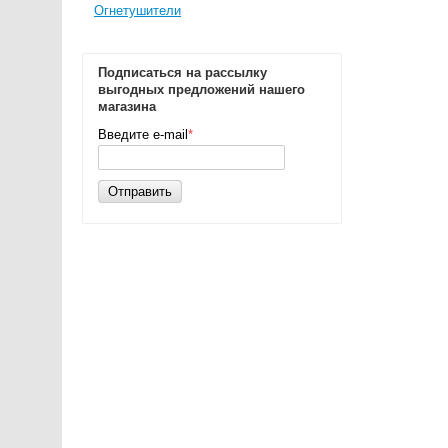
Огнетушители
Подписаться на рассылку
выгодных предложений нашего
магазина
Введите e-mail
*
Отправить