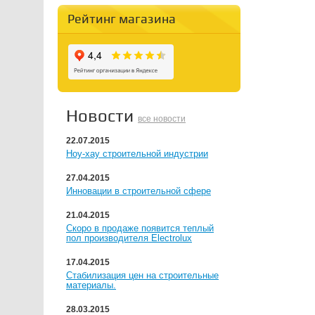
Рейтинг магазина
Новости
все новости
22.07.2015
Ноу-хау строительной индустрии
27.04.2015
Инновации в строительной сфере
21.04.2015
Скоро в продаже появится теплый
пол производителя Electrolux
17.04.2015
Стабилизация цен на строительные
материалы.
28.03.2015