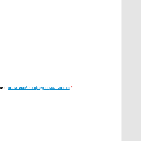
ии с
политикой конфиденциальности
*