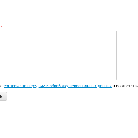
:
*
аю
согласие на передачу и обработку персональных данных
в соответств