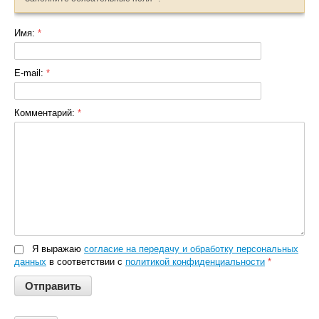
Имя:
*
E-mail:
*
Комментарий:
*
Я выражаю
согласие на передачу и обработку персональных
данных
в соответствии с
политикой конфиденциальности
*