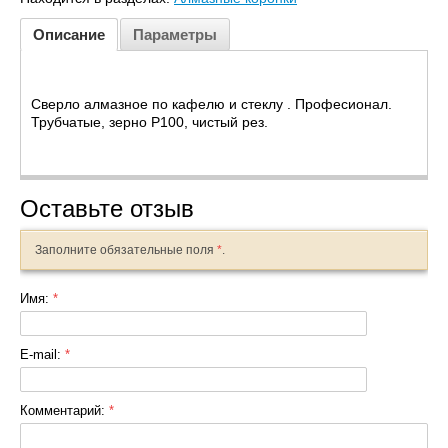
Описание
Параметры
Сверло алмазное по кафелю и стеклу . Професионал.
Трубчатые, зерно P100, чистый рез.
Оставьте отзыв
Заполните обязательные поля
*
.
Имя:
*
E-mail:
*
Комментарий:
*