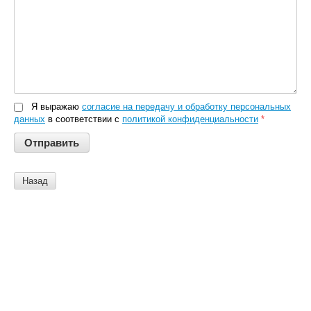
Я выражаю
согласие на передачу и обработку персональных
данных
в соответствии с
политикой конфиденциальности
*
Назад