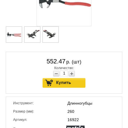
552.47
р. (шт)
Количество:
Длинногубцы
Инструмент:
260
Размер (мм):
16922
Артикул: