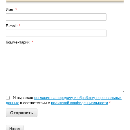
Имя:
*
E-mail:
*
Комментарий:
*
Я выражаю
согласие на передачу и обработку персональных
данных
в соответствии с
политикой конфиденциальности
*
Назад