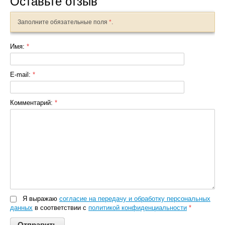
Оставьте отзыв
Заполните обязательные поля
*
.
Имя:
*
E-mail:
*
Комментарий:
*
Я выражаю
согласие на передачу и обработку персональных
данных
в соответствии с
политикой конфиденциальности
*