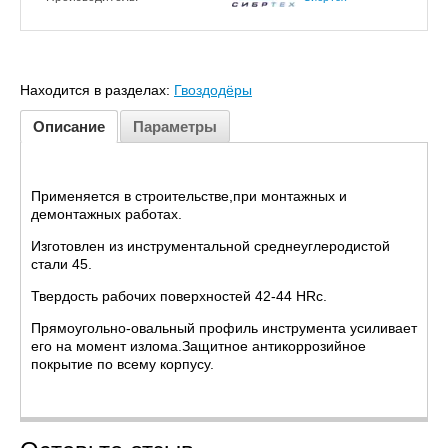
Находится в разделах:
Гвоздодёры
Описание
Параметры
Применяется в строительстве,при монтажных и
демонтажных работах.
Изготовлен из инструментальной среднеуглеродистой
стали 45.
Твердость рабочих поверхностей 42-44 HRc.
Прямоугольно-овальный профиль инструмента усиливает
его на момент излома.Защитное антикоррозийное
покрытие по всему корпусу.