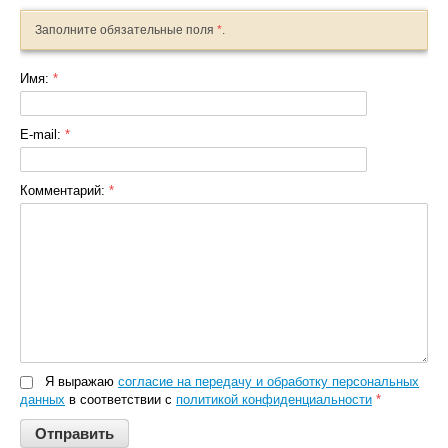
Заполните обязательные поля
*
.
Имя:
*
E-mail:
*
Комментарий:
*
Я выражаю
согласие на передачу и обработку персональных
данных
в соответствии с
политикой конфиденциальности
*