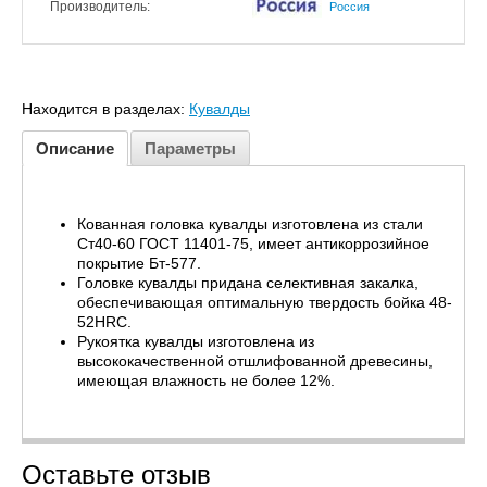
Производитель:
Россия
Находится в разделах:
Кувалды
Описание
Параметры
Кованная головка кувалды изготовлена из стали
Ст40-60 ГОСТ 11401-75, имеет антикоррозийное
покрытие Бт-577.
Головке кувалды придана селективная закалка,
обеспечивающая оптимальную твердость бойка 48-
52HRC.
Рукоятка кувалды изготовлена из
высококачественной отшлифованной древесины,
имеющая влажность не более 12%.
Оставьте отзыв