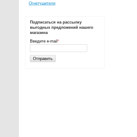
Огнетушители
Подписаться на рассылку
выгодных предложений нашего
магазина
Введите e-mail
*
Отправить