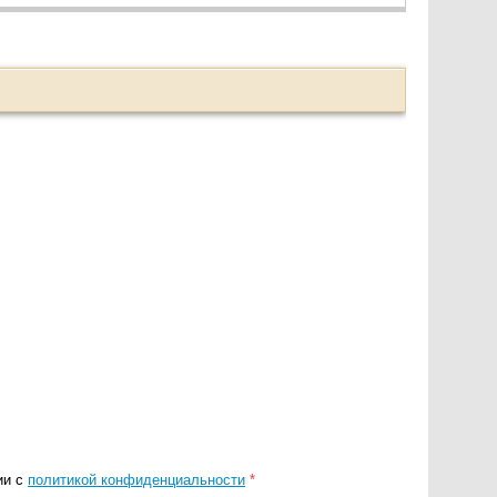
ии с
политикой конфиденциальности
*