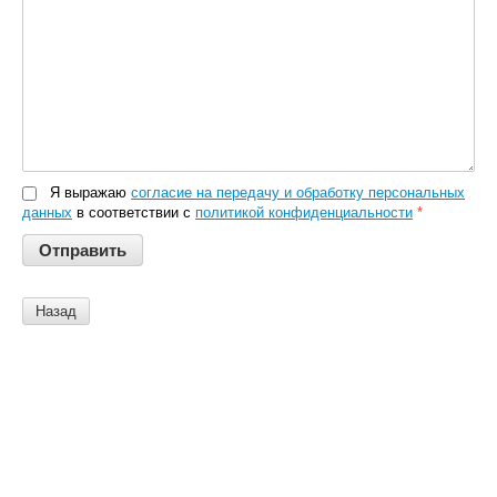
Я выражаю
согласие на передачу и обработку персональных
данных
в соответствии с
политикой конфиденциальности
*
Назад