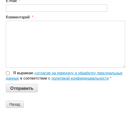
E-mail:
*
Комментарий:
*
Я выражаю
согласие на передачу и обработку персональных
данных
в соответствии с
политикой конфиденциальности
*
Назад