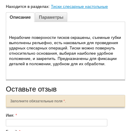
Находится в разделах:
Тиски слесарные настольные
Описание
Параметры
Нерабочие поверхности тисков окрашены, съемные губки
выполнены рельефно, есть наковальня для проведения
ударных слесарных операций. Тиски можно повернуть
относительно основания, выбирая наиболее удобное
положение, и закрепить. Предназначены для фиксации
деталей в положении, удобном для их обработки.
Оставьте отзыв
Заполните обязательные поля
*
.
Имя:
*