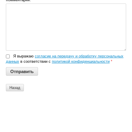
Я выражаю
согласие на передачу и обработку персональных
данных
в соответствии с
политикой конфиденциальности
*
Назад