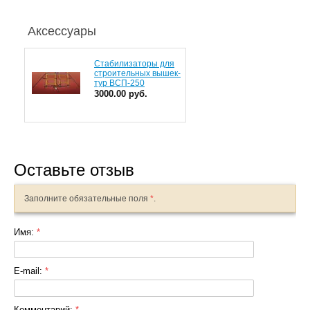
Аксессуары
Стабилизаторы для
строительных вышек-
тур ВСП-250
3000.00 руб.
Оставьте отзыв
Заполните обязательные поля
*
.
Имя:
*
E-mail:
*
Комментарий:
*