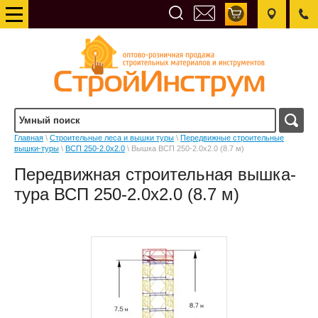
Главная
\
Строительные леса и вышки туры
\
Передвижные строительные
вышки-туры
\
ВСП 250-2.0x2.0
\ Вышка ВСП 250-2.0x2.0 (8.7 м)
Передвижная строительная вышка-
тура ВСП 250-2.0x2.0 (8.7 м)