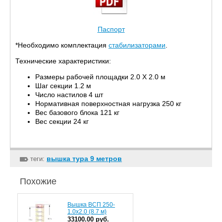
Паспорт
*Необходимо комплектация
стабилизаторами
.
Технические характеристики:
Размеры рабочей площадки 2.0 Х 2.0 м
Шаг секции 1.2 м
Число настилов 4 шт
Нормативная поверхностная нагрузка 250 кг
Вес базового блока 121 кг
Вес секции 24 кг
вышка тура 9 метров
теги:
Похожие
Вышка ВСП 250-
1.0x2.0 (8.7 м)
33100.00 руб.