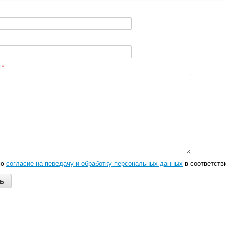
:
*
аю
согласие на передачу и обработку персональных данных
в соответств