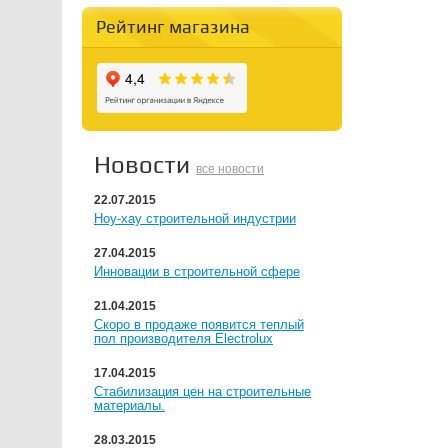
Рейтинг магазина
Новости
все новости
22.07.2015
Ноу-хау строительной индустрии
27.04.2015
Инновации в строительной сфере
21.04.2015
Скоро в продаже появится теплый
пол производителя Electrolux
17.04.2015
Стабилизация цен на строительные
материалы.
28.03.2015