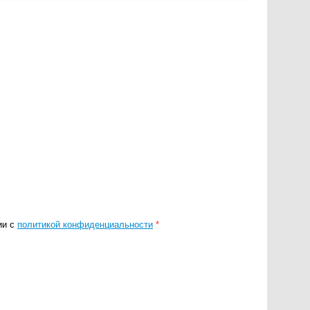
ии с
политикой конфиденциальности
*