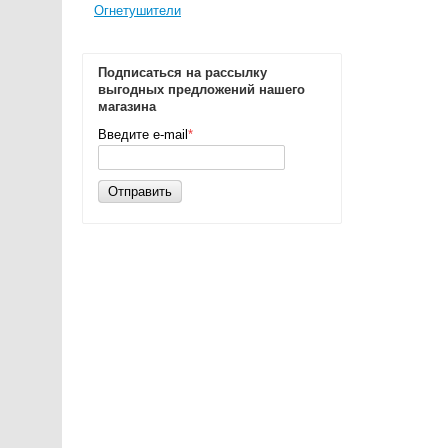
Огнетушители
Подписаться на рассылку
выгодных предложений нашего
магазина
Введите e-mail
*
Отправить