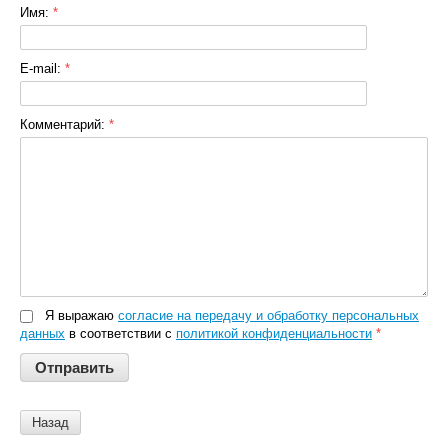
Имя:
*
E-mail:
*
Комментарий:
*
Я выражаю
согласие на передачу и обработку персональных
данных
в соответствии с
политикой конфиденциальности
*
Назад