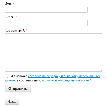
Имя:
*
E-mail:
*
Комментарий:
*
Я выражаю
согласие на передачу и обработку персональных
данных
в соответствии с
политикой конфиденциальности
*
Назад