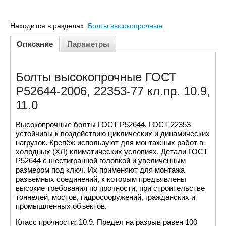
Находится в разделах:
Болты высокопрочные
Описание
Параметры
Болты высокопрочные ГОСТ
Р52644-2006, 22353-77 кл.пр. 10.9,
11.0
Высокопрочные болты ГОСТ Р52644, ГОСТ 22353
устойчивы к воздействию циклических и динамических
нагрузок. Крепёж используют для монтажных работ в
холодных (ХЛ) климатических условиях. Детали ГОСТ
Р52644 с шестигранной головкой и увеличенным
размером под ключ. Их применяют для монтажа
разъемных соединений, к которым предъявлены
высокие требования по прочности, при строительстве
тоннелей, мостов, гидросооружений, гражданских и
промышленных объектов.
Класс прочности: 10.9. Предел на разрыв равен 100