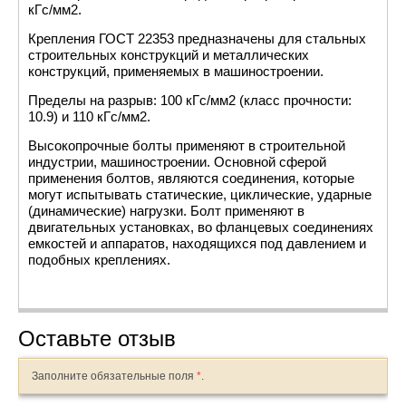
кГс/мм2.
Крепления ГОСТ 22353 предназначены для стальных
строительных конструкций и металлических
конструкций, применяемых в машиностроении.
Пределы на разрыв: 100 кГс/мм2 (класс прочности:
10.9) и 110 кГс/мм2.
Высокопрочные болты применяют в строительной
индустрии, машиностроении. Основной сферой
применения болтов, являются соединения, которые
могут испытывать статические, циклические, ударные
(динамические) нагрузки. Болт применяют в
двигательных установках, во фланцевых соединениях
емкостей и аппаратов, находящихся под давлением и
подобных креплениях.
Оставьте отзыв
Заполните обязательные поля
*
.