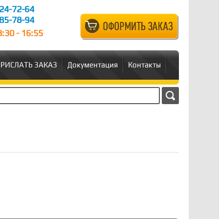
24-72-64
85-78-94
:30 - 16:55
РИСЛАТЬ ЗАКАЗ
Документация
Контакты