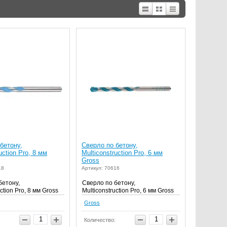
бетону,
Сверло по бетону,
uction Pro, 8 мм
Multiconstruction Pro, 6 мм
Gross
18
Артикул: 70616
бетону,
Сверло по бетону,
ction Pro, 8 мм Gross
Multiconstruction Pro, 6 мм Gross
Gross
Количество: