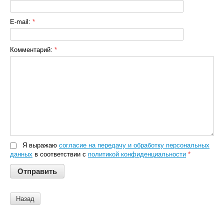
E-mail:
*
Комментарий:
*
Я выражаю
согласие на передачу и обработку персональных
данных
в соответствии с
политикой конфиденциальности
*
Назад