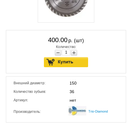
400.00
р. (шт)
Количество:
150
Внешний диаметр:
36
Количество зубьев:
нет
Артикул:
Производитель:
Trio-Diamond