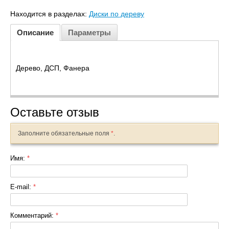
Находится в разделах:
Диски по дереву
Описание
Параметры
Дерево, ДСП, Фанера
Оставьте отзыв
Заполните обязательные поля
*
.
Имя:
*
E-mail:
*
Комментарий:
*