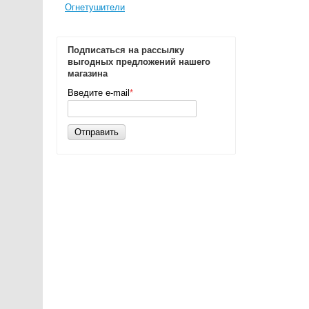
Огнетушители
Подписаться на рассылку
выгодных предложений нашего
магазина
Введите e-mail
*
Отправить