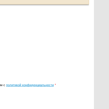
ии с
политикой конфиденциальности
*