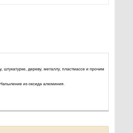
 штукатурке, дереву, металлу, пластмассе и прочим
. Напыление из оксида алюминия.