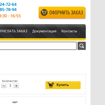
24-72-64
85-78-94
:30 - 16:55
РИСЛАТЬ ЗАКАЗ
Документация
Контакты
Количество:
нет