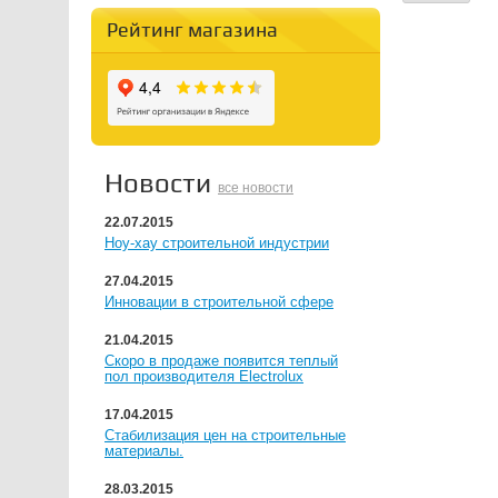
Рейтинг магазина
Новости
все новости
22.07.2015
Ноу-хау строительной индустрии
27.04.2015
Инновации в строительной сфере
21.04.2015
Скоро в продаже появится теплый
пол производителя Electrolux
17.04.2015
Стабилизация цен на строительные
материалы.
28.03.2015