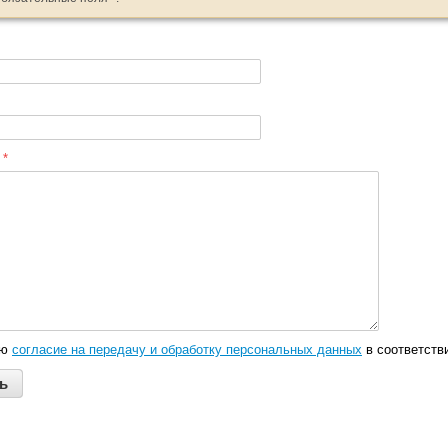
:
*
аю
согласие на передачу и обработку персональных данных
в соответств